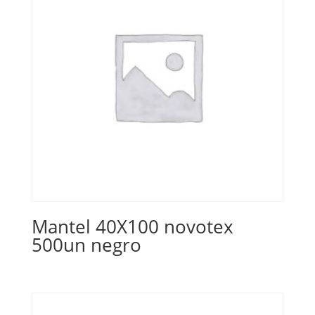
Mantel 40X100 novotex
500un negro