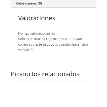
Valoraciones (0)
Valoraciones
No hay valoraciones aún.
Solo los usuarios registrados que hayan
comprado este producto pueden hacer una
valoración.
Productos relacionados