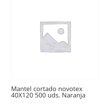
Mantel cortado novotex
40X120 500 uds. Naranja