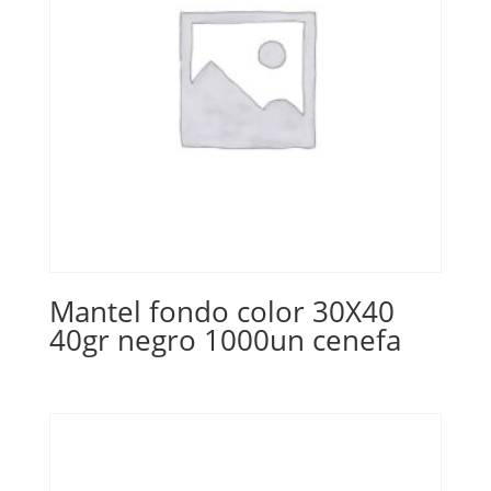
Mantel fondo color 30X40
40gr negro 1000un cenefa