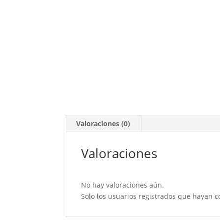
Valoraciones (0)
Valoraciones
No hay valoraciones aún.
Solo los usuarios registrados que hayan 