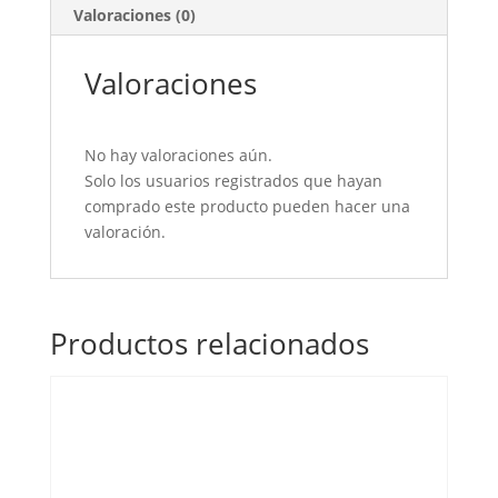
Valoraciones (0)
Valoraciones
No hay valoraciones aún.
Solo los usuarios registrados que hayan
comprado este producto pueden hacer una
valoración.
Productos relacionados