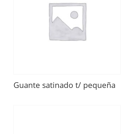
Guante satinado t/ pequeña