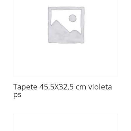
Tapete 45,5X32,5 cm violeta
ps