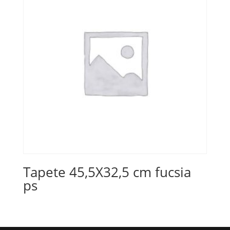
Tapete 45,5X32,5 cm fucsia
ps