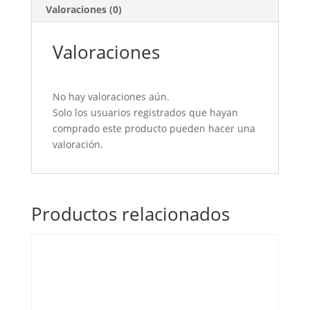
Valoraciones (0)
Valoraciones
No hay valoraciones aún.
Solo los usuarios registrados que hayan
comprado este producto pueden hacer una
valoración.
Productos relacionados