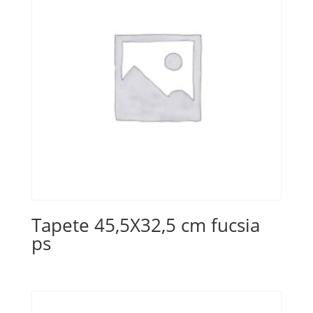
Tapete 45,5X32,5 cm fucsia
ps