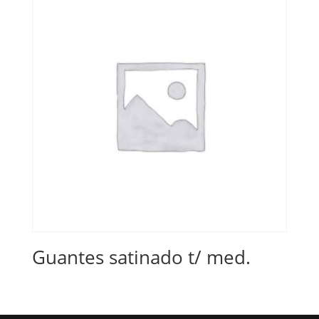
Guantes satinado t/ med.