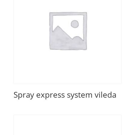
Spray express system vileda