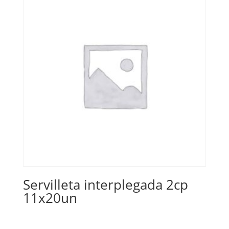
Servilleta interplegada 2cp
11x20un