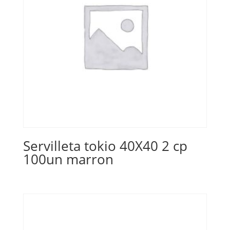
Servilleta tokio 40X40 2 cp
100un marron