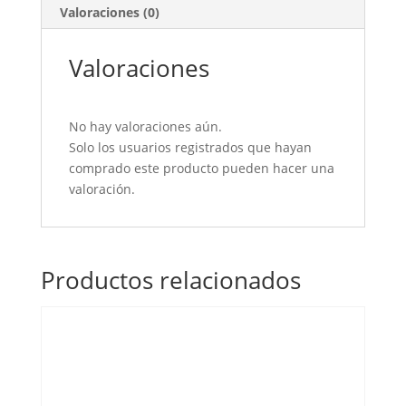
Valoraciones (0)
Valoraciones
No hay valoraciones aún.
Solo los usuarios registrados que hayan
comprado este producto pueden hacer una
valoración.
Productos relacionados