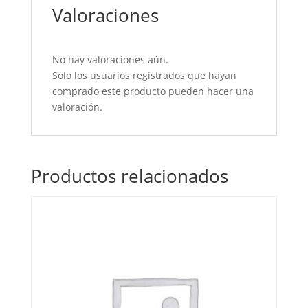
Valoraciones
No hay valoraciones aún.
Solo los usuarios registrados que hayan
comprado este producto pueden hacer una
valoración.
Productos relacionados