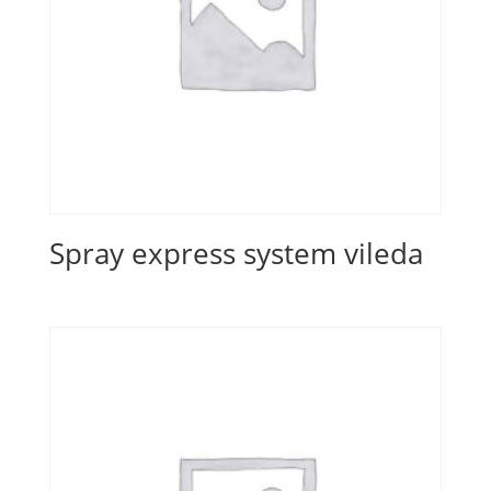
Spray express system vileda