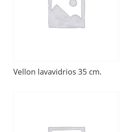
Vellon lavavidrios 35 cm.