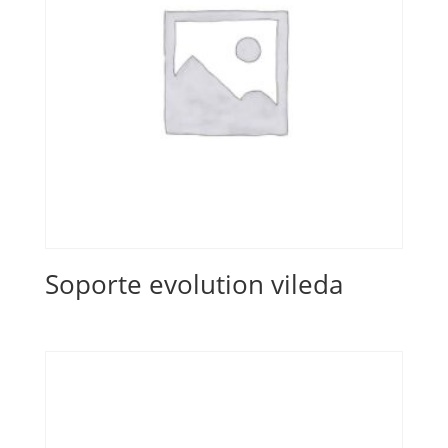
Soporte evolution vileda