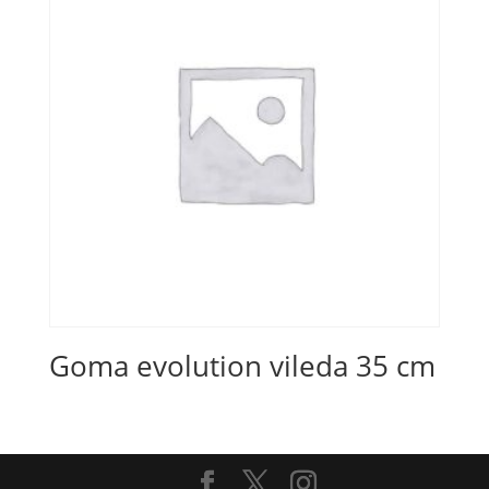
Goma evolution vileda 35 cm