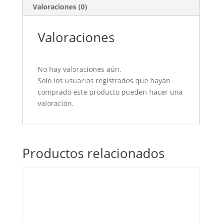
cantidad
Valoraciones (0)
Valoraciones
No hay valoraciones aún.
Solo los usuarios registrados que hayan
comprado este producto pueden hacer una
valoración.
Productos relacionados