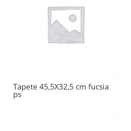
Tapete 45,5X32,5 cm fucsia
ps