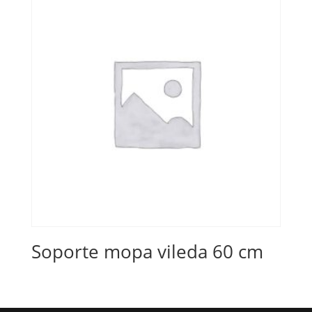
Soporte mopa vileda 60 cm