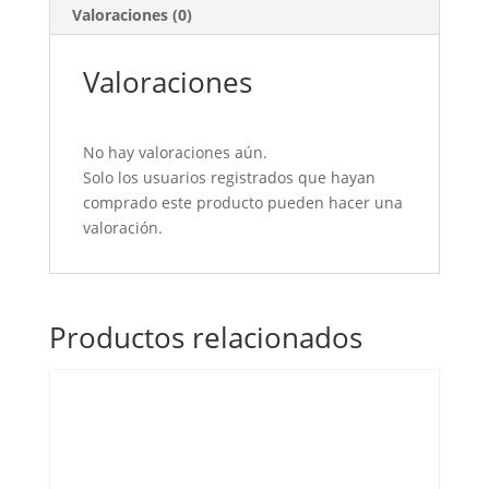
Valoraciones (0)
Valoraciones
No hay valoraciones aún.
Solo los usuarios registrados que hayan
comprado este producto pueden hacer una
valoración.
Productos relacionados