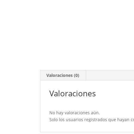
Valoraciones (0)
Valoraciones
No hay valoraciones aún.
Solo los usuarios registrados que hayan 