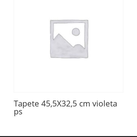
Tapete 45,5X32,5 cm violeta
ps