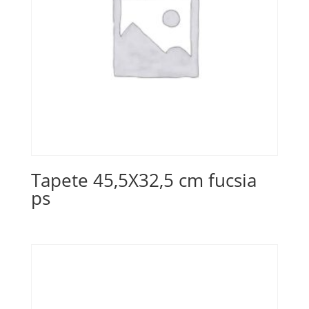
Tapete 45,5X32,5 cm fucsia
ps