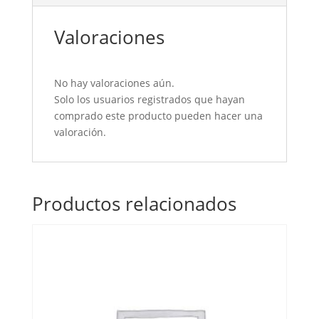
Valoraciones
No hay valoraciones aún.
Solo los usuarios registrados que hayan
comprado este producto pueden hacer una
valoración.
Productos relacionados