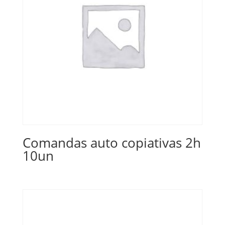
Comandas auto copiativas 2h
10un