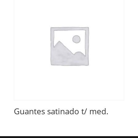
Guantes satinado t/ med.