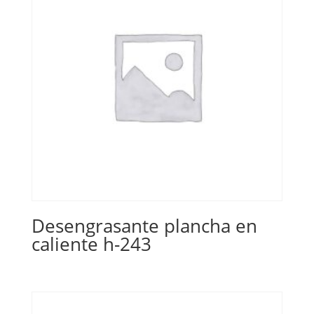
Desengrasante plancha en
caliente h-243