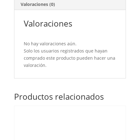
Valoraciones (0)
Valoraciones
No hay valoraciones aún.
Solo los usuarios registrados que hayan
comprado este producto pueden hacer una
valoración.
Productos relacionados