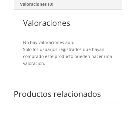
cantidad
Valoraciones (0)
Valoraciones
No hay valoraciones aún.
Solo los usuarios registrados que hayan
comprado este producto pueden hacer una
valoración.
Productos relacionados