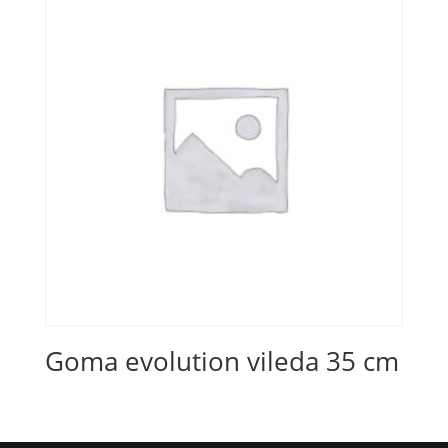
Goma evolution vileda 35 cm