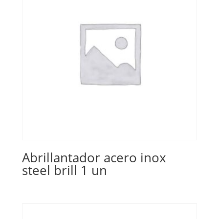
Abrillantador acero inox
steel brill 1 un