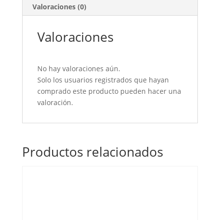
Valoraciones (0)
Valoraciones
No hay valoraciones aún.
Solo los usuarios registrados que hayan
comprado este producto pueden hacer una
valoración.
Productos relacionados