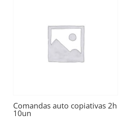
Comandas auto copiativas 2h
10un