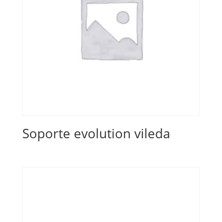
Soporte evolution vileda