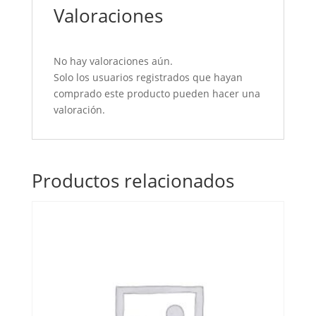
Valoraciones
No hay valoraciones aún.
Solo los usuarios registrados que hayan
comprado este producto pueden hacer una
valoración.
Productos relacionados